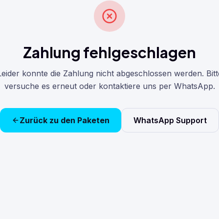
Zahlung fehlgeschlagen
Leider konnte die Zahlung nicht abgeschlossen werden. Bitt
versuche es erneut oder kontaktiere uns per WhatsApp.
Zurück zu den Paketen
WhatsApp Support